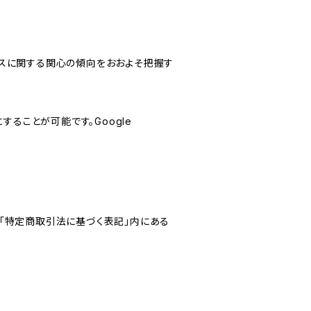
サービスに関する関心の傾向をおおよそ把握す
にすることが可能です。Google
「特定商取引法に基づく表記」内にある