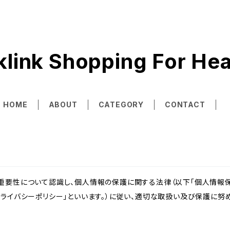
klink Shopping For Hea
HOME
ABOUT
CATEGORY
CONTACT
重要性について認識し、個人情報の保護に関する法律（以下「個人情報保
ライバシーポリシー」といいます。）に従い、適切な取扱い及び保護に努め