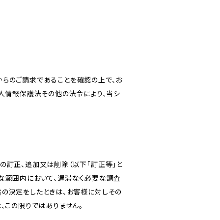
からのご請求であることを確認の上で、お
個人情報保護法その他の法令により、当シ
の訂正、追加又は削除（以下「訂正等」と
な範囲内において、遅滞なく必要な調査
旨の決定をしたときは、お客様に対しその
、この限りではありません。