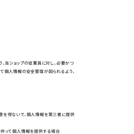
う、当ショップの従業員に対し、必要かつ
いて個人情報の安全管理が図られるよう、
意を得ないで、個人情報を第三者に提供
に伴って個人情報を提供する場合