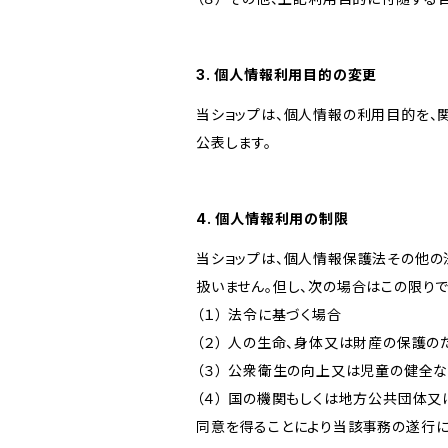
3. 個人情報利用目的の変更
当ショップは、個人情報の利用目的を、
公表します。
4. 個人情報利用の制限
当ショップは、個人情報保護法その他の
扱いません。但し、次の場合はこの限りで
（１） 法令に基づく場合
（２） 人の生命、身体又は財産の保護
（３） 公衆衛生の向上又は児童の健全
（４） 国の機関もしくは地方公共団体
同意を得ることにより当該事務の遂行