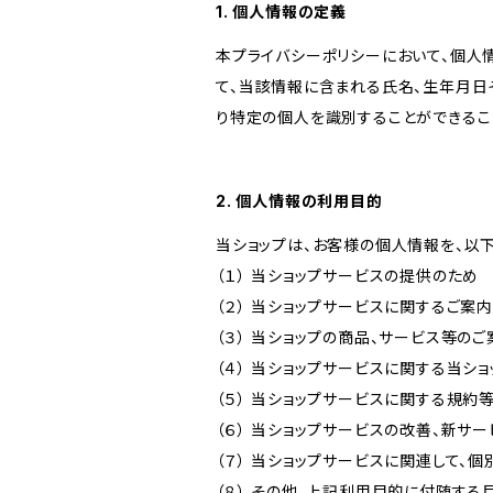
1. 個人情報の定義
本プライバシーポリシーにおいて、個人
て、当該情報に含まれる氏名、生年月日
り特定の個人を識別することができるこ
2. 個人情報の利用目的
当ショップは、お客様の個人情報を、以
（１） 当ショップサービスの提供のため
（２） 当ショップサービスに関するご案
（３） 当ショップの商品、サービス等の
（４） 当ショップサービスに関する当シ
（５） 当ショップサービスに関する規
（６） 当ショップサービスの改善、新サ
（７） 当ショップサービスに関連して
（８） その他、上記利用目的に付随する