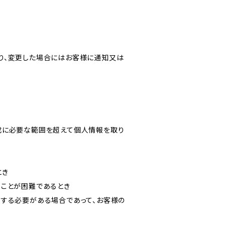
り、変更した場合にはお客様に通知又は
成に必要な範囲を超えて個人情報を取り
とき
ることが困難であるとき
力する必要がある場合であって、お客様の