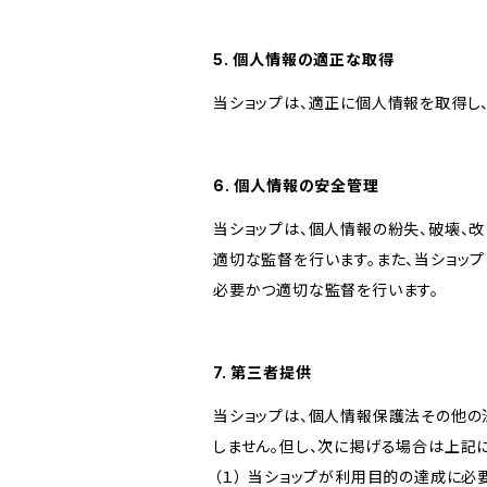
5. 個人情報の適正な取得
当ショップは、適正に個人情報を取得し
6. 個人情報の安全管理
当ショップは、個人情報の紛失、破壊、
適切な監督を行います。また、当ショッ
必要かつ適切な監督を行います。
7. 第三者提供
当ショップは、個人情報保護法その他の
しません。但し、次に掲げる場合は上記
（１） 当ショップが利用目的の達成に