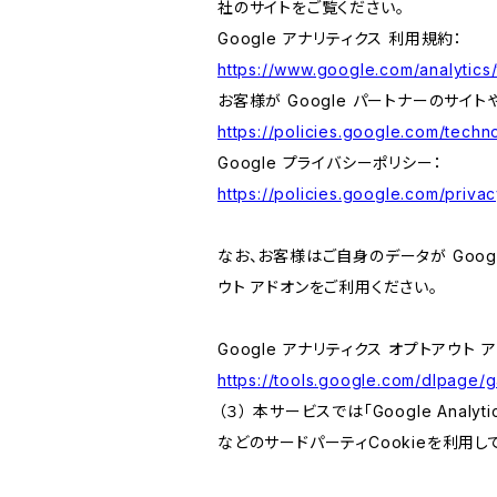
社のサイトをご覧ください。
Google アナリティクス 利用規約：
https://www.google.com/analytics/
お客様が Google パートナーのサイト
https://policies.google.com/techno
Google プライバシーポリシー：
https://policies.google.com/privac
なお、お客様はご自身のデータが Googl
ウト アドオンをご利用ください。
Google アナリティクス オプトアウト 
https://tools.google.com/dlpage/
（３） 本サービスでは「Google Ana
などのサードパーティCookieを利用し