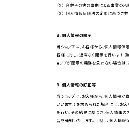
（２） 合併その他の事由による事業の
（３） 個人情報保護法の定めに基づき
8. 個人情報の開示
当ショップは、お客様から、個人情報保
客様に対し、遅滞なく開示を行います（
ョップが開示の義務を負わない場合は、
9. 個人情報の訂正等
当ショップは、お客様から、個人情報が
いいます。）を求められた場合には、お
を行い、その結果に基づき、個人情報の
旨を通知いたします。）。但し、個人情