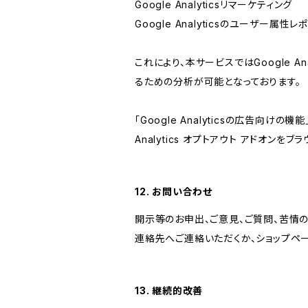
Google Analyticsリマーケティング
Google Analyticsのユーザー
これにより、本サービスではGoogle 
るための分析が可能となっております。
「Google Analyticsの広告向
Analytics オプトアウト アドオン
12. お問い合わせ
開示等のお申出、ご意見、ご質問、苦情
連絡先へご連絡いただくか、ショップペ
13. 継続的改善