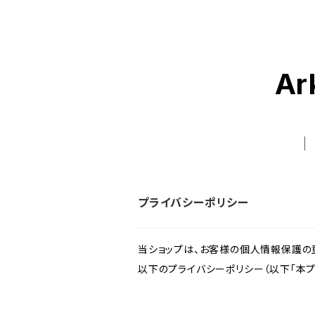
Ar
プライバシーポリシー
当ショップは、お客様の個人情報保護の
以下のプライバシーポリシー（以下「本プ